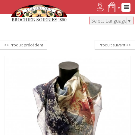
Select Language
▼
<< Produit précédent
Produit suivant >>