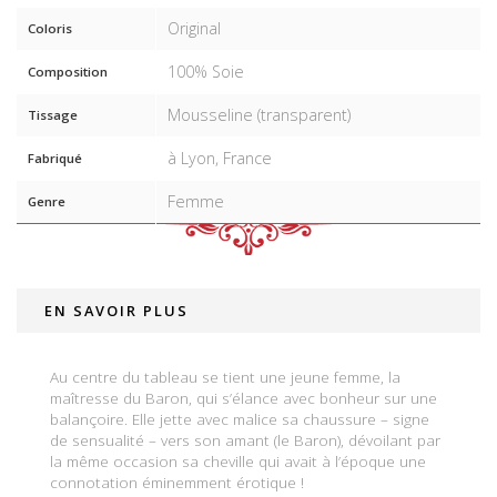
Original
Coloris
100% Soie
Composition
Mousseline (transparent)
Tissage
à Lyon, France
Fabriqué
Femme
Genre
EN SAVOIR PLUS
Au centre du tableau se tient une jeune femme, la
maîtresse du Baron, qui s’élance avec bonheur sur une
balançoire. Elle jette avec malice sa chaussure – signe
de sensualité – vers son amant (le Baron), dévoilant par
la même occasion sa cheville qui avait à l’époque une
connotation éminemment érotique !