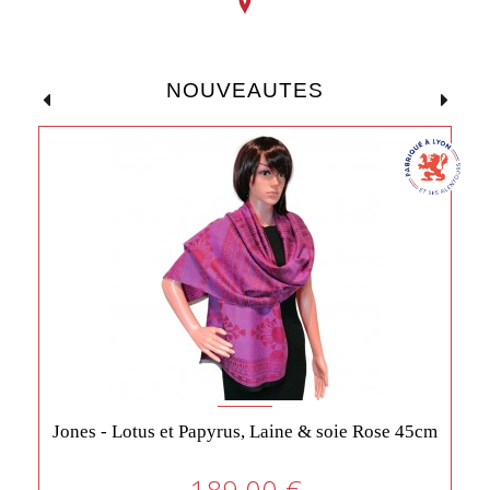
NOUVEAUTES
Jones - Lotus et Papyrus, Laine & soie Rose 45cm