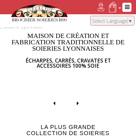
Select Language
▼
MAISON DE CRÉATION ET
FABRICATION TRADITIONNELLE DE
SOIERIES LYONNAISES
ÉCHARPES, CARRÉS, CRAVATES ET
ACCESSOIRES 100% SOIE
LA PLUS GRANDE
COLLECTION DE SOIERIES