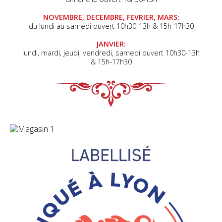
NOVEMBRE, DECEMBRE, FEVRIER, MARS:
du lundi au samedi ouvert 10h30-13h & 15h-17h30
JANVIER:
lundi, mardi, jeudi, vendredi, samedi ouvert 10h30-13h
& 15h-17h30