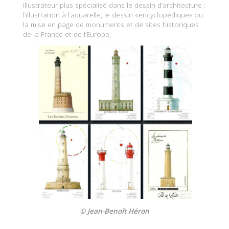
illustrateur plus spécialisé dans le dessin d’architecture :
l’illustration à l’aquarelle, le dessin «encyclopédique» ou
la mise en page de monuments et de sites historiques
de la France et de l’Europe.
© Jean-Benoît Héron