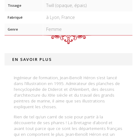
Twill (opaque, épais)
Tissage
à Lyon, France
Fabriqué
Femme
Genre
EN SAVOIR PLUS
Ingénieur de formation, Jean-Benoît Héron s’est lancé
dans l’illustration en 1995. Admirateur des planches de
l’encyclopédie de Diderot et d’Alembert, des dessins
d’architecture du XIXe siècle et du travail des grands
peintres de marine, il aime que ses illustrations
expliquent les choses.
Rien de tel qu’un carré de soie pour partir à la
découverte de ses phares ! La Bretagne d’abord et
avant tout parce que ce sont les départements français
qui en comportent le plus. Jean-Benoît Héron est un