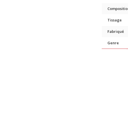
Compositio
Tissage
Fabriqué
Genre