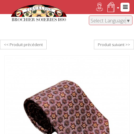
Select Language
▼
<< Produit précédent
Produit suivant >>