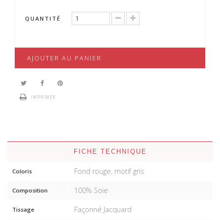
QUANTITÉ
AJOUTER AU PANIER
IMPRIMER
FICHE TECHNIQUE
Fond rouge, motif gris
Coloris
100% Soie
Composition
Façonné Jacquard
Tissage