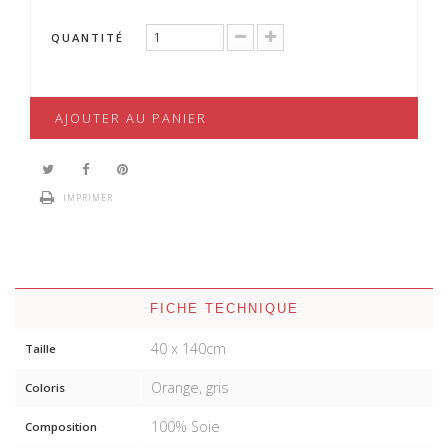
QUANTITÉ
AJOUTER AU PANIER
IMPRIMER
FICHE TECHNIQUE
40 x 140cm
Taille
Orange, gris
Coloris
100% Soie
Composition