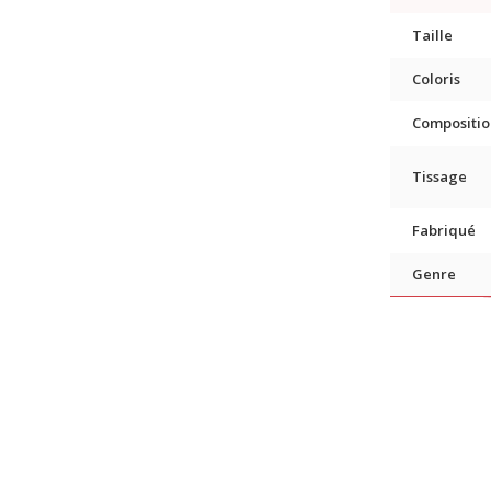
Taille
Coloris
Compositio
Tissage
Fabriqué
Genre