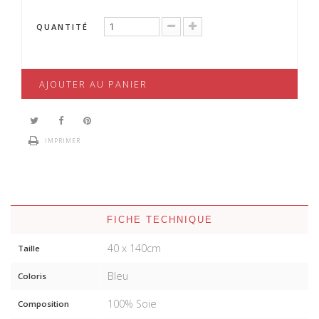
QUANTITÉ
AJOUTER AU PANIER
IMPRIMER
FICHE TECHNIQUE
40 x 140cm
Taille
Bleu
Coloris
100% Soie
Composition