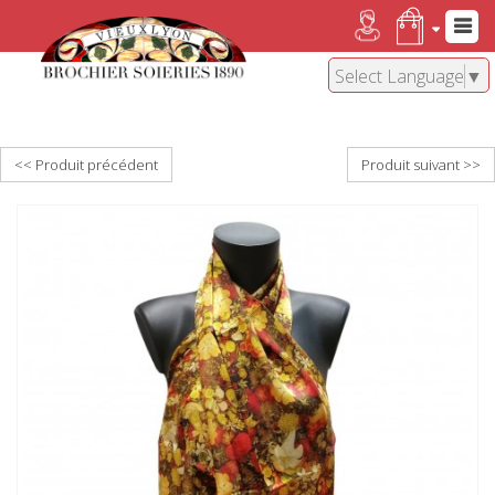
Select Language
▼
<< Produit précédent
Produit suivant >>