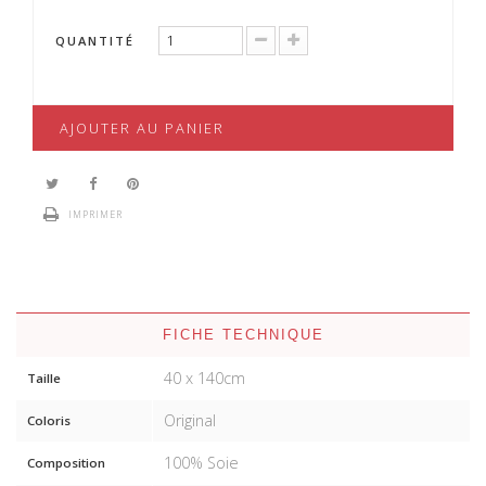
QUANTITÉ
AJOUTER AU PANIER
IMPRIMER
FICHE TECHNIQUE
40 x 140cm
Taille
Original
Coloris
100% Soie
Composition