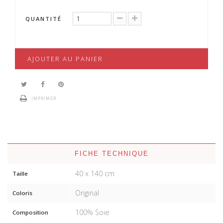
QUANTITÉ
AJOUTER AU PANIER
IMPRIMER
FICHE TECHNIQUE
40 x 140 cm
Taille
Original
Coloris
100% Soie
Composition