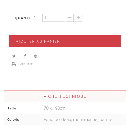
QUANTITÉ
AJOUTER AU PANIER
IMPRIMER
FICHE TECHNIQUE
70 x 190cm
Taille
Fond bordeau, motif marine, parme
Coloris