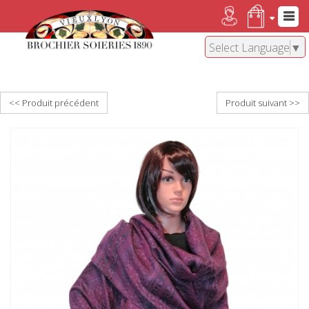
Select Language
▼
<< Produit précédent
Produit suivant >>