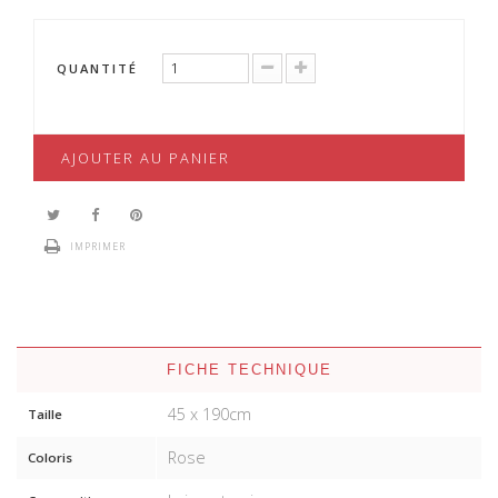
QUANTITÉ
AJOUTER AU PANIER
IMPRIMER
FICHE TECHNIQUE
45 x 190cm
Taille
Rose
Coloris