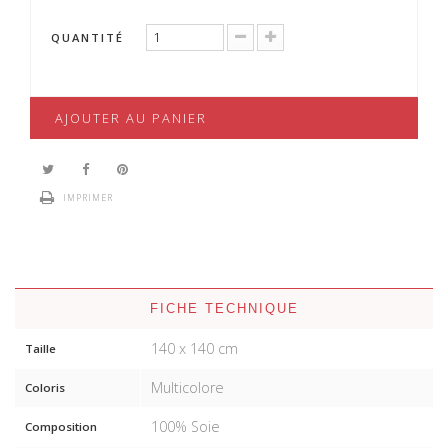
QUANTITÉ
AJOUTER AU PANIER
IMPRIMER
FICHE TECHNIQUE
140 x 140 cm
Taille
Multicolore
Coloris
100% Soie
Composition