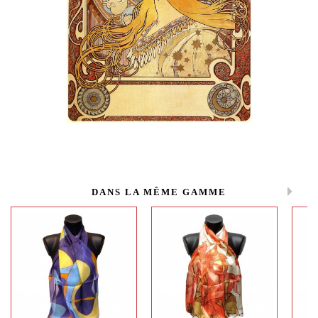
DANS LA MÊME GAMME