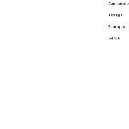
Compositio
Tissage
Fabriqué
Genre