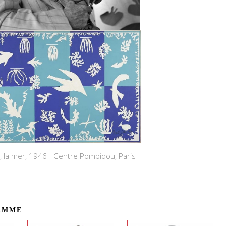
, la mer, 1946 - Centre Pompidou, Paris
AMME