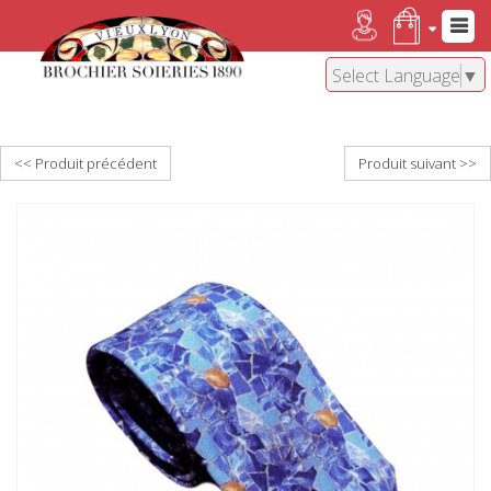
Select Language
▼
<< Produit précédent
Produit suivant >>