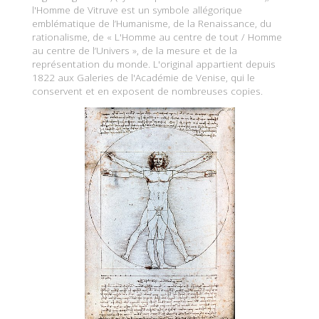
l'Homme de Vitruve est un symbole allégorique
emblématique de l’Humanisme, de la Renaissance, du
rationalisme, de « L'Homme au centre de tout / Homme
au centre de l’Univers », de la mesure et de la
représentation du monde. L'original appartient depuis
1822 aux Galeries de l'Académie de Venise, qui le
conservent et en exposent de nombreuses copies.