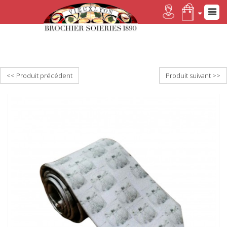
<< Produit précédent
Produit suivant >>