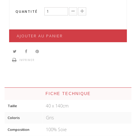
QUANTITÉ
AJOUTER AU PANIER
IMPRIMER
FICHE TECHNIQUE
40 x 140cm
Taille
Gris
Coloris
100% Soie
Composition