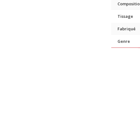
Compositio
Tissage
Fabriqué
Genre