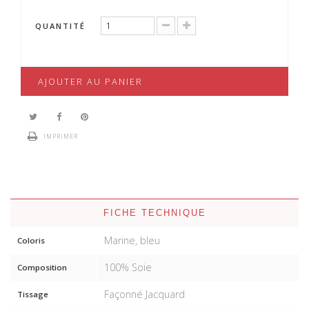
QUANTITÉ
AJOUTER AU PANIER
IMPRIMER
FICHE TECHNIQUE
Marine, bleu
Coloris
100% Soie
Composition
Façonné Jacquard
Tissage