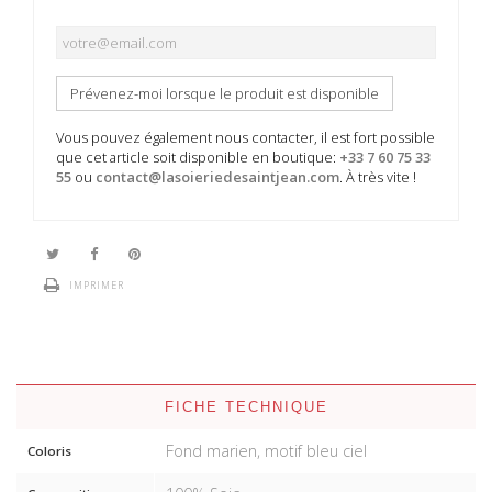
Prévenez-moi lorsque le produit est disponible
Vous pouvez également nous contacter, il est fort possible
que cet article soit disponible en boutique:
+33 7 60 75 33
55
ou
contact@lasoieriedesaintjean.com
. À très vite !
IMPRIMER
FICHE TECHNIQUE
Fond marien, motif bleu ciel
Coloris