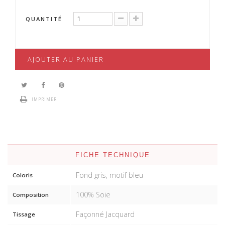
QUANTITÉ
AJOUTER AU PANIER
IMPRIMER
FICHE TECHNIQUE
Fond gris, motif bleu
Coloris
100% Soie
Composition
Façonné Jacquard
Tissage