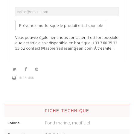
Prévenez-moi lorsque le produit est disponible
Vous pouvez également nous contacter, il est fort possible
que cet article soit disponible en boutique:
+33 7 60 75 33
55
ou
contact@lasoieriedesaintjean.com
. À très vite !
IMPRIMER
FICHE TECHNIQUE
Fond marine, motif ciel
Coloris