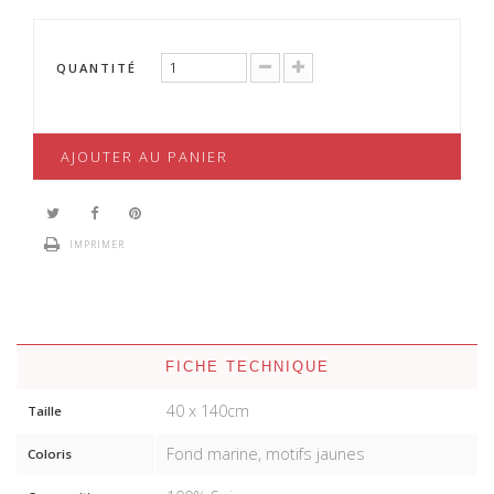
QUANTITÉ
AJOUTER AU PANIER
IMPRIMER
FICHE TECHNIQUE
40 x 140cm
Taille
Fond marine, motifs jaunes
Coloris