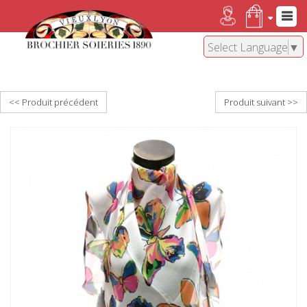
Select Language
▼
<< Produit précédent
Produit suivant >>