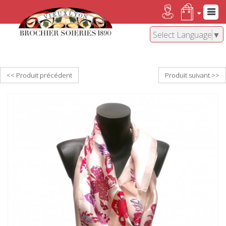
Select Language
▼
<< Produit précédent
Produit suivant >>