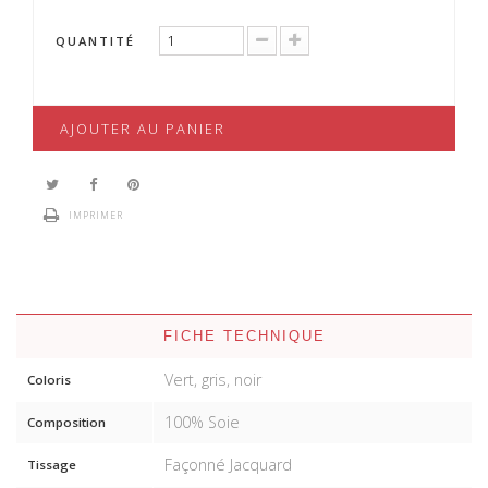
QUANTITÉ
AJOUTER AU PANIER
IMPRIMER
FICHE TECHNIQUE
Vert, gris, noir
Coloris
100% Soie
Composition
Façonné Jacquard
Tissage