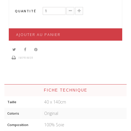
QUANTITÉ
AJOUTER AU PANIER
IMPRIMER
FICHE TECHNIQUE
40 x 140cm
Taille
Original
Coloris
100% Soie
Composition