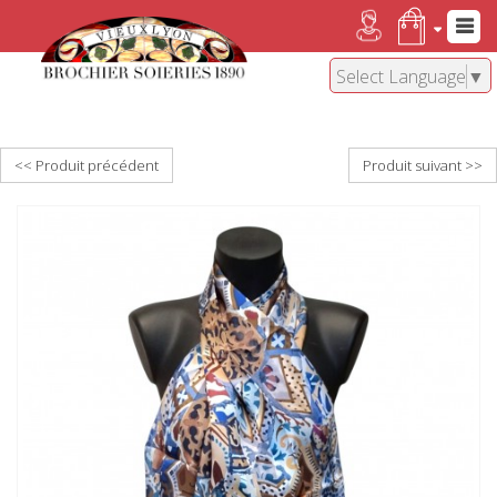
Select Language
▼
<< Produit précédent
Produit suivant >>