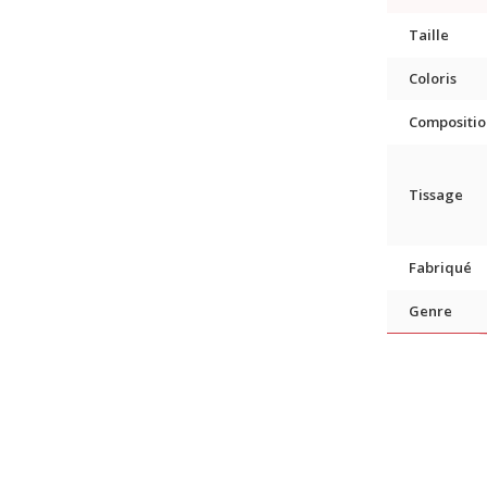
Taille
Coloris
Compositio
Tissage
Fabriqué
Genre