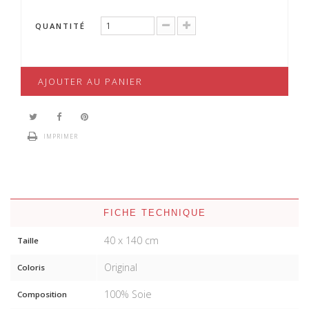
QUANTITÉ
AJOUTER AU PANIER
IMPRIMER
FICHE TECHNIQUE
40 x 140 cm
Taille
Original
Coloris
100% Soie
Composition