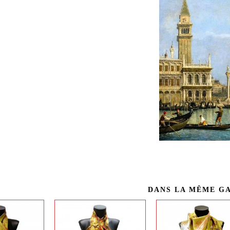
DANS LA MÊME G