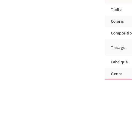
Taille
Coloris
Compositio
Tissage
Fabriqué
Genre