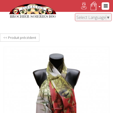
Select Language
▼
<< Produit précédent