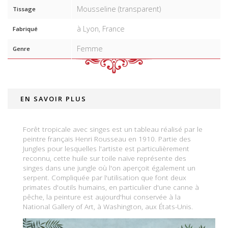
Mousseline (transparent)
Tissage
à Lyon, France
Fabriqué
Femme
Genre
EN SAVOIR PLUS
Forêt tropicale avec singes est un tableau réalisé par le
peintre français Henri Rousseau en 1910. Partie des
Jungles pour lesquelles l'artiste est particulièrement
reconnu, cette huile sur toile naïve représente des
singes dans une jungle où l'on aperçoit également un
serpent. Compliquée par l'utilisation que font deux
primates d'outils humains, en particulier d'une canne à
pêche, la peinture est aujourd'hui conservée à la
National Gallery of Art, à Washington, aux États-Unis.