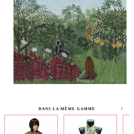
DANS LA MÊME GAMME