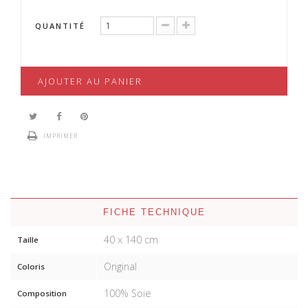
QUANTITÉ
AJOUTER AU PANIER
IMPRIMER
FICHE TECHNIQUE
40 x 140 cm
Taille
Original
Coloris
100% Soie
Composition