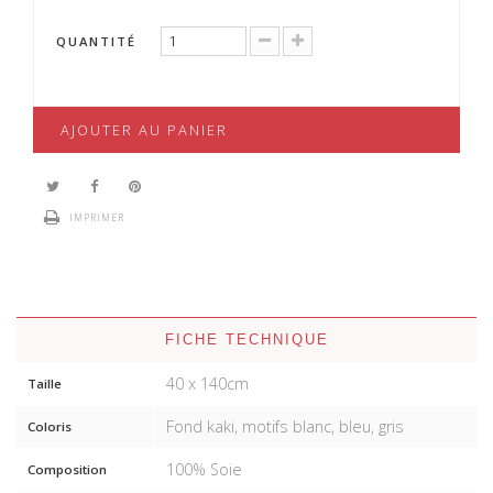
QUANTITÉ
AJOUTER AU PANIER
IMPRIMER
FICHE TECHNIQUE
40 x 140cm
Taille
Fond kaki, motifs blanc, bleu, gris
Coloris
100% Soie
Composition